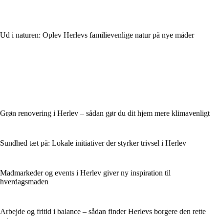
Ud i naturen: Oplev Herlevs familievenlige natur på nye måder
Grøn renovering i Herlev – sådan gør du dit hjem mere klimavenligt
Sundhed tæt på: Lokale initiativer der styrker trivsel i Herlev
Madmarkeder og events i Herlev giver ny inspiration til
hverdagsmaden
Arbejde og fritid i balance – sådan finder Herlevs borgere den rette