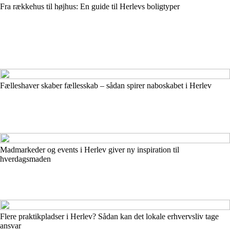
Fra rækkehus til højhus: En guide til Herlevs boligtyper
Fælleshaver skaber fællesskab – sådan spirer naboskabet i Herlev
Madmarkeder og events i Herlev giver ny inspiration til
hverdagsmaden
Flere praktikpladser i Herlev? Sådan kan det lokale erhvervsliv tage
ansvar