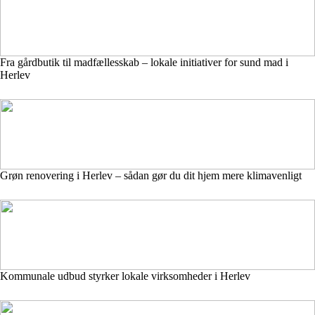
Fra gårdbutik til madfællesskab – lokale initiativer for sund mad i
Herlev
Grøn renovering i Herlev – sådan gør du dit hjem mere klimavenligt
Kommunale udbud styrker lokale virksomheder i Herlev