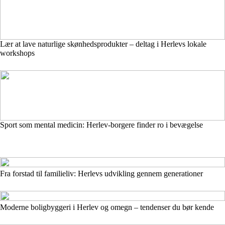
Lær at lave naturlige skønhedsprodukter – deltag i Herlevs lokale
workshops
Sport som mental medicin: Herlev-borgere finder ro i bevægelse
Fra forstad til familieliv: Herlevs udvikling gennem generationer
Moderne boligbyggeri i Herlev og omegn – tendenser du bør kende